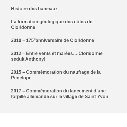
Histoire des hameaux
La formation géologique des côtes de
Cloridorme
e
2010 – 175
anniversaire de Cloridorme
2012 – Entre vents et marées… Cloridorme
séduit Anthony!
2015 – Commémoration du naufrage de la
Penelope
2017 – Commémoration du lancement d’une
torpille allemande sur le village de Saint-Yvon