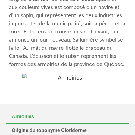
aux couleurs vives est composé d’un navire et
d’un sapin, qui représentent les deux industries
importantes de la municipalité, soit la pêche et la
forêt. Entre eux se trouve un soleil levant, qui
annonce un jour nouveau. Sa lumière symbolise
la foi. Au mât du navire flotte le drapeau du
Canada. L’écusson et le ruban reprennent les
formes des armoiries de la province de Québec.
Armoiries
Origine du toponyme Cloridorme