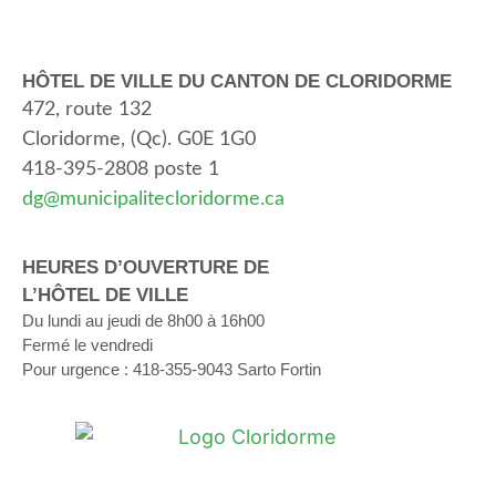
HÔTEL DE VILLE DU CANTON DE CLORIDORME
472, route 132
Cloridorme, (Qc). G0E 1G0
418-395-2808 poste 1
dg@municipalitecloridorme.ca
HEURES D’OUVERTURE DE
L’HÔTEL DE VILLE
Du lundi au jeudi de 8h00 à 16h00
Fermé le vendredi
Pour urgence : 418-355-9043 Sarto Fortin