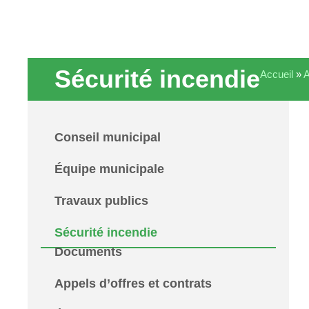
Sécurité incendie
Accueil
»
A
Conseil municipal
Équipe municipale
Travaux publics
Sécurité incendie
Documents
Appels d’offres et contrats