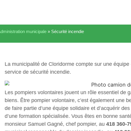
dministration municipale
»
Sécurité incendie
La municipalité de Cloridorme compte sur une équipe 
service de sécurité incendie.
Les pompiers volontaires jouent un rôle essentiel de 
biens. Être pompier volontaire, c’est également une 
de faire partie d’une équipe solidaire et d’acquérir d
d’une formation spécialisée. Vous êtes en bonne sant
monsieur Samuel Gagné, chef pompier, au
418 360-7