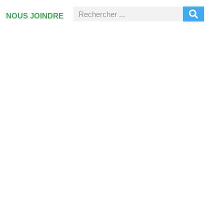
NOUS JOINDRE