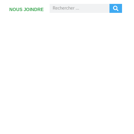
NOUS JOINDRE