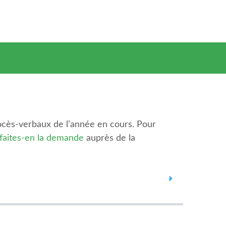
rocès-verbaux de l’année en cours. Pour
faites-en la demande
auprès de la