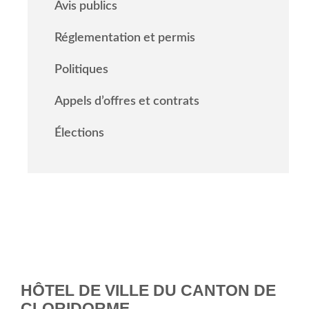
Avis publics
Réglementation et permis
Politiques
Appels d’offres et contrats
Élections
HÔTEL DE VILLE DU CANTON DE
CLORIDORME