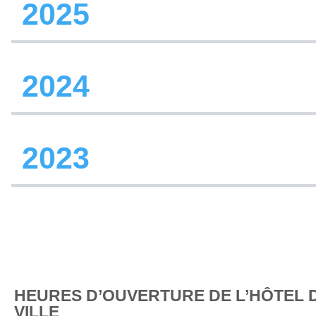
2025
2024
2023
HEURES D’OUVERTURE DE L’HÔTEL 
VILLE