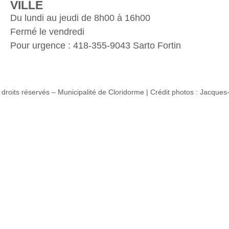
VILLE
Du lundi au jeudi de 8h00 à 16h00
Fermé le vendredi
Pour urgence : 418-355-9043 Sarto Fortin
droits réservés – Municipalité de Cloridorme | Crédit photos : Jacques-