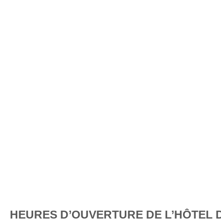
HEURES D’OUVERTURE DE L’HÔTEL 