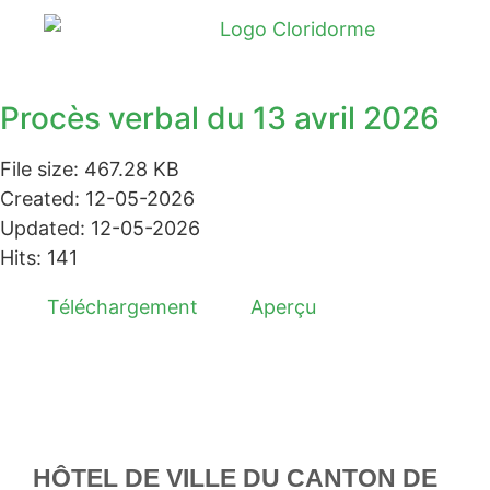
Procès verbal du 13 avril 2026
File size: 467.28 KB
Created: 12-05-2026
Updated: 12-05-2026
Hits: 141
Téléchargement
Aperçu
HÔTEL DE VILLE DU CANTON DE