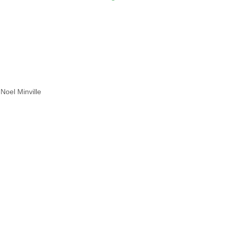
Noel Minville