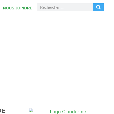
NOUS JOINDRE
DE