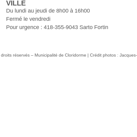
VILLE
Du lundi au jeudi de 8h00 à 16h00
Fermé le vendredi
Pour urgence : 418-355-9043 Sarto Fortin
droits réservés – Municipalité de Cloridorme | Crédit photos : Jacques-