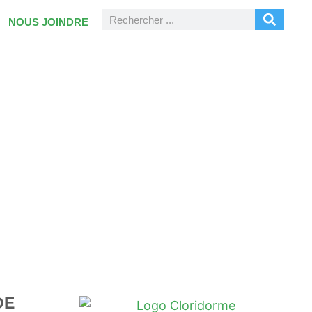
NOUS JOINDRE
DE