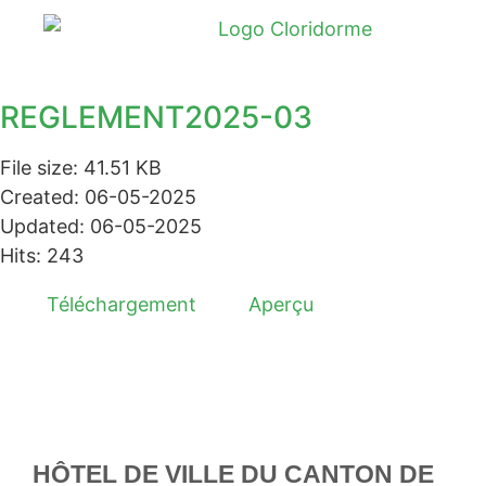
REGLEMENT2025-03
File size: 41.51 KB
Created: 06-05-2025
Updated: 06-05-2025
Hits: 243
Téléchargement
Aperçu
HÔTEL DE VILLE DU CANTON DE