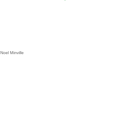
Noel Minville