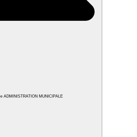
se ADMINISTRATION MUNICIPALE