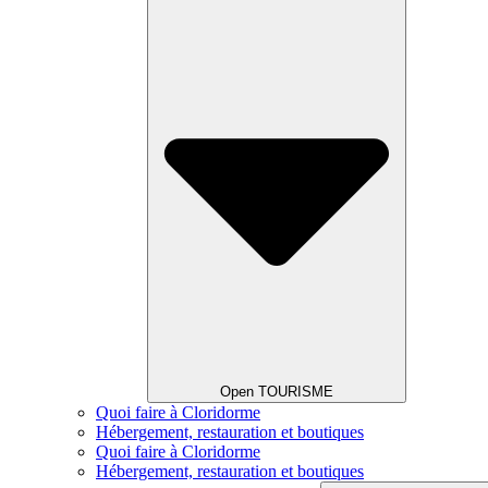
Open TOURISME
Quoi faire à Cloridorme
Hébergement, restauration et boutiques
Quoi faire à Cloridorme
Hébergement, restauration et boutiques