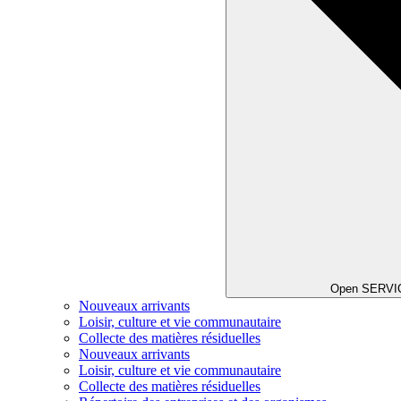
Open SERVI
Nouveaux arrivants
Loisir, culture et vie communautaire
Collecte des matières résiduelles
Nouveaux arrivants
Loisir, culture et vie communautaire
Collecte des matières résiduelles