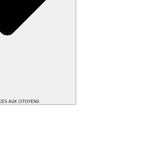
CES AUX CITOYENS