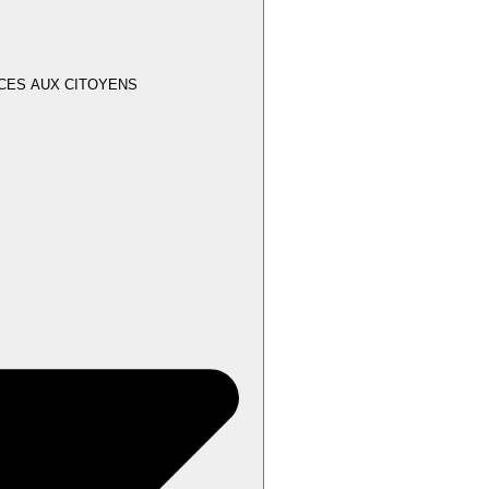
ICES AUX CITOYENS