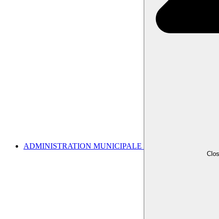
ADMINISTRATION MUNICIPALE
Clo