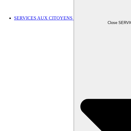
SERVICES AUX CITOYENS
Close SERV