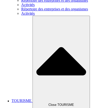
Répertoire des entreprises et des organismes
Activités
Répertoire des entreprises et des organismes
Activités
TOURISME
Close TOURISME