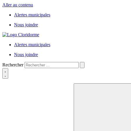
Aller au contenu
Alertes municipales
Nous joindre
Alertes municipales
Nous joindre
Rechercher