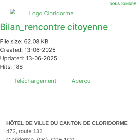
NOUS JOINDRE
Bilan_rencontre citoyenne
File size: 62.08 KB
Created: 13-06-2025
Updated: 13-06-2025
Hits: 188
Téléchargement
Aperçu
HÔTEL DE VILLE DU CANTON DE CLORIDORME
472, route 132
Cloridorme, (Qc). G0E 1G0