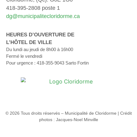
418-395-2808 poste 1
dg@municipalitecloridorme.ca
HEURES D’OUVERTURE DE
L’HÔTEL DE VILLE
Du lundi au jeudi de 8h00 à 16h00
Fermé le vendredi
Pour urgence : 418-355-9043 Sarto Fortin
© 2026 Tous droits réservés – Municipalité de Cloridorme | Crédit
photos : Jacques-Noel Minville