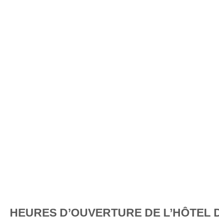
HEURES D’OUVERTURE DE L’HÔTEL 