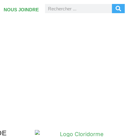
NOUS JOINDRE
DE