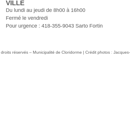
VILLE
Du lundi au jeudi de 8h00 à 16h00
Fermé le vendredi
Pour urgence : 418-355-9043 Sarto Fortin
droits réservés – Municipalité de Cloridorme | Crédit photos : Jacques-