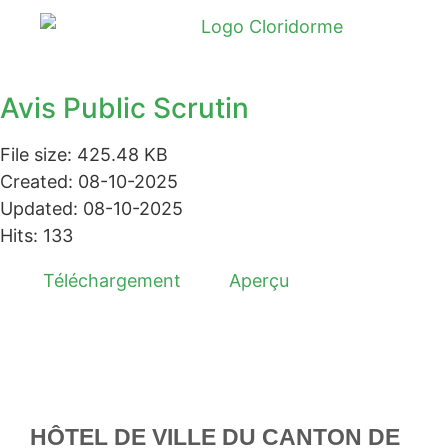
Avis Public Scrutin
File size: 425.48 KB
Created: 08-10-2025
Updated: 08-10-2025
Hits: 133
Téléchargement
Aperçu
HÔTEL DE VILLE DU CANTON DE