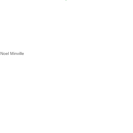
Noel Minville