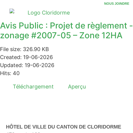
NOUS JOINDRE
Avis Public : Projet de règlement -
zonage #2007-05 – Zone 12HA
File size: 326.90 KB
Created: 19-06-2026
Updated: 19-06-2026
Hits: 40
Téléchargement
Aperçu
HÔTEL DE VILLE DU CANTON DE CLORIDORME