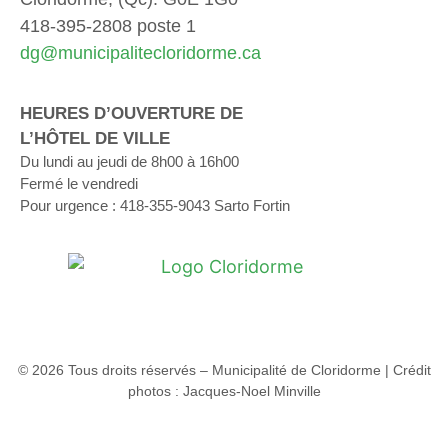
418-395-2808 poste 1
dg@municipalitecloridorme.ca
HEURES D’OUVERTURE DE
L’HÔTEL DE VILLE
Du lundi au jeudi de 8h00 à 16h00
Fermé le vendredi
Pour urgence : 418-355-9043 Sarto Fortin
© 2026 Tous droits réservés – Municipalité de Cloridorme | Crédit
photos : Jacques-Noel Minville