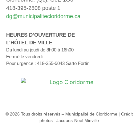
418-395-2808 poste 1
dg@municipalitecloridorme.ca
HEURES D’OUVERTURE DE
L’HÔTEL DE VILLE
Du lundi au jeudi de 8h00 à 16h00
Fermé le vendredi
Pour urgence : 418-355-9043 Sarto Fortin
© 2026 Tous droits réservés – Municipalité de Cloridorme | Crédit
photos : Jacques-Noel Minville