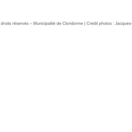
droits réservés – Municipalité de Cloridorme | Crédit photos : Jacques-