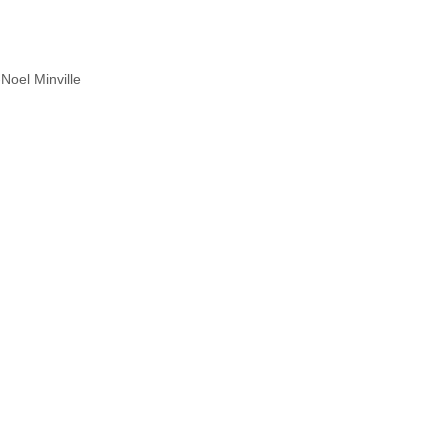
Noel Minville