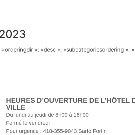
2023
 », »orderingdir »: »desc », »subcategoriesordering »: 
HEURES D’OUVERTURE DE L’HÔTEL 
VILLE
Du lundi au jeudi de 8h00 à 16h00
Fermé le vendredi
Pour urgence : 418-355-9043 Sarto Fortin