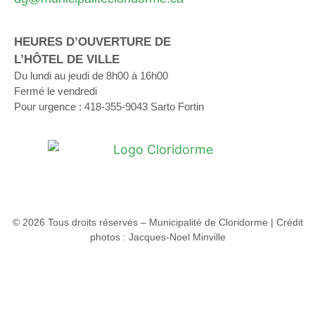
HEURES D’OUVERTURE DE
L’HÔTEL DE VILLE
Du lundi au jeudi de 8h00 à 16h00
Fermé le vendredi
Pour urgence : 418-355-9043 Sarto Fortin
© 2026 Tous droits réservés – Municipalité de Cloridorme | Crédit
photos : Jacques-Noel Minville