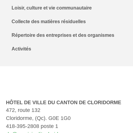
Loisir, culture et vie communautaire
Collecte des matières résiduelles
Répertoire des entreprises et des organismes
Activités
HÔTEL DE VILLE DU CANTON DE CLORIDORME
472, route 132
Cloridorme, (Qc). G0E 1G0
418-395-2808 poste 1