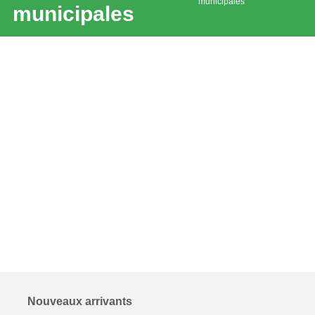
municipales
municipales
Nouveaux arrivants